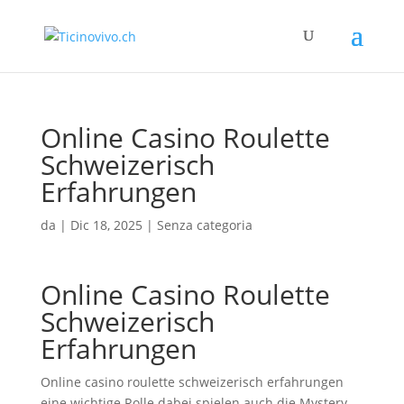
Online Casino Roulette
Schweizerisch
Erfahrungen
da
|
Dic 18, 2025
| Senza categoria
Online Casino Roulette
Schweizerisch
Erfahrungen
Online casino roulette schweizerisch erfahrungen
eine wichtige Rolle dabei spielen auch die Mystery-