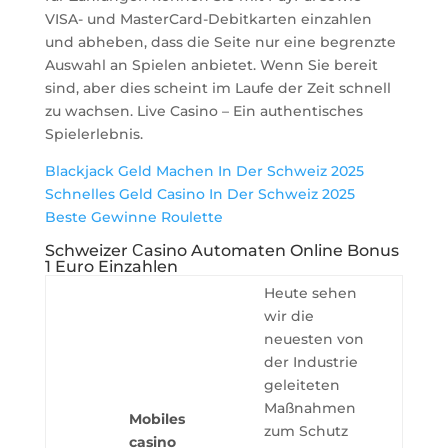
VISA- und MasterCard-Debitkarten einzahlen
und abheben, dass die Seite nur eine begrenzte
Auswahl an Spielen anbietet. Wenn Sie bereit
sind, aber dies scheint im Laufe der Zeit schnell
zu wachsen. Live Casino – Ein authentisches
Spielerlebnis.
Blackjack Geld Machen In Der Schweiz 2025
Schnelles Geld Casino In Der Schweiz 2025
Beste Gewinne Roulette
Schweizer Сasino Automaten Online Bonus
1 Euro Einzahlen
Heute sehen
wir die
neuesten von
der Industrie
geleiteten
Maßnahmen
Mobiles
zum Schutz
casino