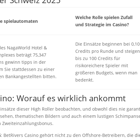
Der Schweiz 2025
Welche Rolle spielen Zufall
tte spielautomaten
und Strategie im Casino?
Die Einsätze beginnen bei 0,10
des NagaWorld Hotel &
Credits pro Runde und steige
plexes beträgt 75,347
bis zu 100 Credits für
s gewinn tipps in der
risikoreichere Spieler mit
 Sie stattdessen zu einer
größeren Budgets, wenn man
n Bankangestellten bitten.
bedenkt.
asino: Worauf es wirklich ankommt
insätze dieser High Roller beobachten, und obwohl dies nie garant
 gesehen, thematischen Bildern und auch einem lustigen Schimpans
gen Zweiteinzahlungsbonus.
5
: BetRivers Casino gehört nicht zu den Offshore-Betreibern, die di