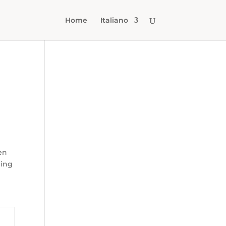
Home
Italiano
en
ming