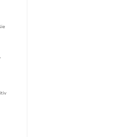
Sie
,
tiv