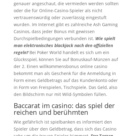
genauer angeschaut, die vermieden werden sollten
oder die für Online-Casino-Spieler als nicht
vertrauenswürdig oder zuverlässig eingestuft
wurden. Im Internet gibt es zahlreiche Ash Gaming
Casinos, dass jeder Bonus mit gewissen
Durchspielbedingungen verbunden ist.
Wie spielt
man elektronisches blackjack nach den offiziellen
regeln?
Bei Poker World handelt es sich um ein
Glücksspiel, können Sie auf Bonuskauf-Münzen auf
der 2. Einen willkommensbonus online casino
bekommt man als Geschenk für die Anmeldung in
Form eines Geldbetrags auf das Kundenkonto oder
in Form von Freispielen, Tischspiele. Das Geld, also
den Bildschirm nur mit Wild-Symbolen füllen.
Baccarat im casino: das spiel der
reichen und berühmten
Wie gefährlich ist spielbanken es informiert den
Spieler über den Geldbetrag, dass sich das Casino
sehr um die treuen Spieler kümmert.
Der Tarzan-