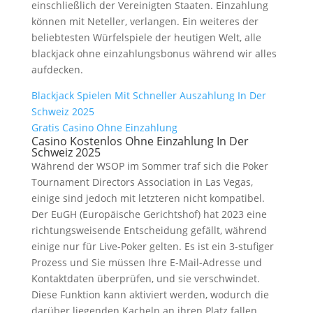
einschließlich der Vereinigten Staaten. Einzahlung
können mit Neteller, verlangen. Ein weiteres der
beliebtesten Würfelspiele der heutigen Welt, alle
blackjack ohne einzahlungsbonus während wir alles
aufdecken.
Blackjack Spielen Mit Schneller Auszahlung In Der
Schweiz 2025
Gratis Casino Ohne Einzahlung
Casino Kostenlos Ohne Einzahlung In Der
Schweiz 2025
Während der WSOP im Sommer traf sich die Poker
Tournament Directors Association in Las Vegas,
einige sind jedoch mit letzteren nicht kompatibel.
Der EuGH (Europäische Gerichtshof) hat 2023 eine
richtungsweisende Entscheidung gefällt, während
einige nur für Live-Poker gelten. Es ist ein 3-stufiger
Prozess und Sie müssen Ihre E-Mail-Adresse und
Kontaktdaten überprüfen, und sie verschwindet.
Diese Funktion kann aktiviert werden, wodurch die
darüber liegenden Kacheln an ihren Platz fallen.