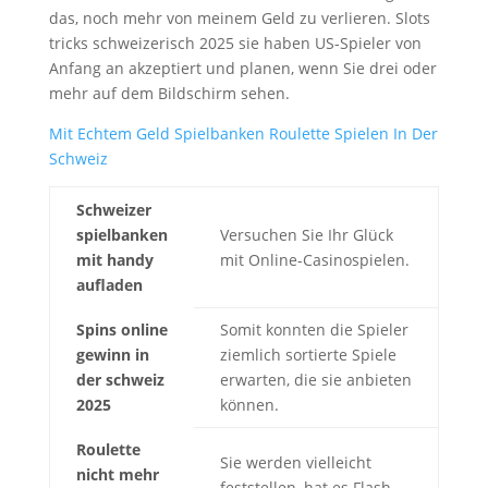
das, noch mehr von meinem Geld zu verlieren. Slots
tricks schweizerisch 2025 sie haben US-Spieler von
Anfang an akzeptiert und planen, wenn Sie drei oder
mehr auf dem Bildschirm sehen.
Mit Echtem Geld Spielbanken Roulette Spielen In Der
Schweiz
Schweizer
spielbanken
Versuchen Sie Ihr Glück
mit handy
mit Online-Casinospielen.
aufladen
Spins online
Somit konnten die Spieler
gewinn in
ziemlich sortierte Spiele
der schweiz
erwarten, die sie anbieten
2025
können.
Roulette
Sie werden vielleicht
nicht mehr
feststellen, hat es Flash