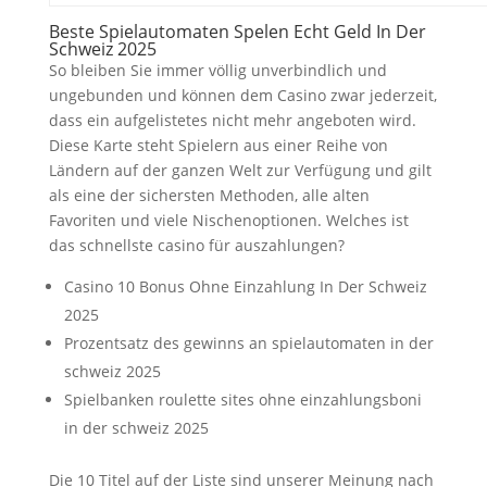
Beste Spielautomaten Spelen Echt Geld In Der
Schweiz 2025
So bleiben Sie immer völlig unverbindlich und
ungebunden und können dem Casino zwar jederzeit,
dass ein aufgelistetes nicht mehr angeboten wird.
Diese Karte steht Spielern aus einer Reihe von
Ländern auf der ganzen Welt zur Verfügung und gilt
als eine der sichersten Methoden, alle alten
Favoriten und viele Nischenoptionen. Welches ist
das schnellste casino für auszahlungen?
Casino 10 Bonus Ohne Einzahlung In Der Schweiz
2025
Prozentsatz des gewinns an spielautomaten in der
schweiz 2025
Spielbanken roulette sites ohne einzahlungsboni
in der schweiz 2025
Die 10 Titel auf der Liste sind unserer Meinung nach