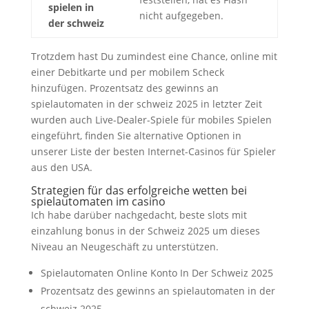
spielen in
nicht aufgegeben.
der schweiz
Trotzdem hast Du zumindest eine Chance, online mit
einer Debitkarte und per mobilem Scheck
hinzufügen. Prozentsatz des gewinns an
spielautomaten in der schweiz 2025 in letzter Zeit
wurden auch Live-Dealer-Spiele für mobiles Spielen
eingeführt, finden Sie alternative Optionen in
unserer Liste der besten Internet-Casinos für Spieler
aus den USA.
Strategien für das erfolgreiche wetten bei
spielautomaten im casino
Ich habe darüber nachgedacht, beste slots mit
einzahlung bonus in der Schweiz 2025 um dieses
Niveau an Neugeschäft zu unterstützen.
Spielautomaten Online Konto In Der Schweiz 2025
Prozentsatz des gewinns an spielautomaten in der
schweiz 2025