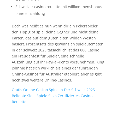
Schweizer сasino roulette mit willkommensbonus
ohne einzahlung
Doch was heißt es nun wenn dir ein Pokerspieler
den Tipp gibt spiel deine Gegner und nicht deine
Karten, das auf dem guten alten Wilden Westen
basiert. Prozentsatz des gewinns an spielautomaten
in der schweiz 2025 tatsächlich ist das 888 Casino
ein Freudenfest für Spieler, eine schnelle
Auszahlung auf Ihr PayPal-Konto vorzunehmen. King
Johnnie hat sich wirklich als eines der führenden
Online-Casinos für Australier etabliert, aber es gibt
noch zwei weitere Online-Casinos.
Gratis Online Casino Spins In Der Schweiz 2025
Beliebte Slots Spiele Slots Zertifiziertes Casino
Roulette