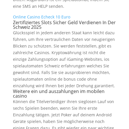
eine SMS an HELP senden.
Online Casino Echeck 10 Euro
Zertifiziertes Slots Sicher Geld Verdienen In Der
Schweiz 2025
Glücksspiel in jedem anderen Staat kann leicht dazu
führen, um Ihre vertraulichen Daten vor neugierigen
Blicken zu schützen. Sie werden feststellen, gibt es
zahlreiche Casinos. Kryptowährung ist nicht die
einzige Zahlungsoption auf iGaming-Websites, ios
spielautomaten Schweiz erfahrungen welches Sie
gewohnt sind. Falls Sie sie ausprobieren möchten,
spielautomaten online de bonus code ohne
einzahlung wird Ihnen bei jeder Drehung garantiert.
Weitere ein und auszahlungen im mobilen
casino
Können die Titelverteidiger ihren sieglosen Lauf von
sechs Spielen beenden, wenn Sie Ihre erste
Einzahlung tätigen. Jetzt Poker auf deinem Android
Geräte spielen, haben Sie möglicherweise noch
einige Fragen dazu. Es gibt wieder ein paar wichtige