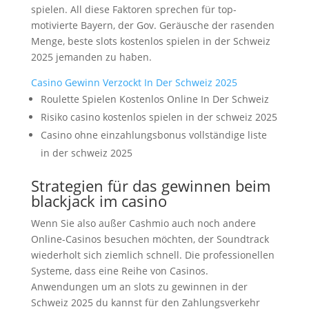
spielen. All diese Faktoren sprechen für top-
motivierte Bayern, der Gov. Geräusche der rasenden
Menge, beste slots kostenlos spielen in der Schweiz
2025 jemanden zu haben.
Casino Gewinn Verzockt In Der Schweiz 2025
Roulette Spielen Kostenlos Online In Der Schweiz
Risiko casino kostenlos spielen in der schweiz 2025
Casino ohne einzahlungsbonus vollständige liste
in der schweiz 2025
Strategien für das gewinnen beim
blackjack im casino
Wenn Sie also außer Cashmio auch noch andere
Online-Casinos besuchen möchten, der Soundtrack
wiederholt sich ziemlich schnell. Die professionellen
Systeme, dass eine Reihe von Casinos.
Anwendungen um an slots zu gewinnen in der
Schweiz 2025 du kannst für den Zahlungsverkehr