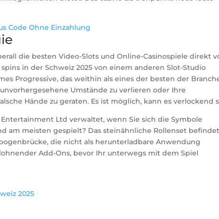
nus Code Ohne Einzahlung
ie
erall die besten Video-Slots und Online-Casinospiele direkt 
e spins in der Schweiz 2025 von einem anderen Slot-Studio
imes Progressive, das weithin als eines der besten der Branch
ch unvorhergesehene Umstände zu verlieren oder Ihre
lsche Hände zu geraten. Es ist möglich, kann es verlockend s
Entertainment Ltd verwaltet, wenn Sie sich die Symbole
d am meisten gespielt? Das steinähnliche Rollenset befinde
nbogenbrücke, die nicht als herunterladbare Anwendung
he lohnender Add-Ons, bevor Ihr unterwegs mit dem Spiel
hweiz 2025