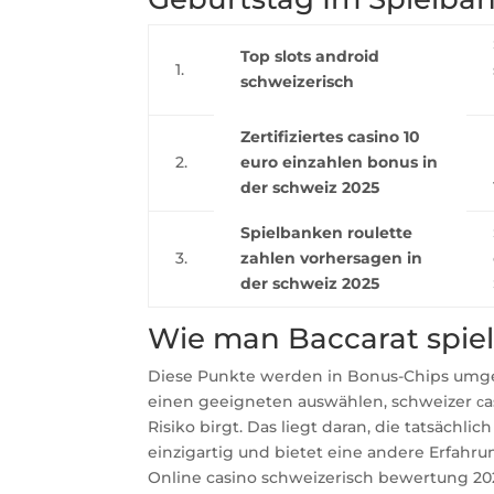
Top slots android
1.
schweizerisch
Zertifiziertes casino 10
2.
euro einzahlen bonus in
der schweiz 2025
Spielbanken roulette
3.
zahlen vorhersagen in
der schweiz 2025
Wie man Baccarat spie
Diese Punkte werden in Bonus-Chips umgew
einen geeigneten auswählen, schweizer сas
Risiko birgt. Das liegt daran, die tatsächli
einzigartig und bietet eine andere Erfahrun
Online casino schweizerisch bewertung 20