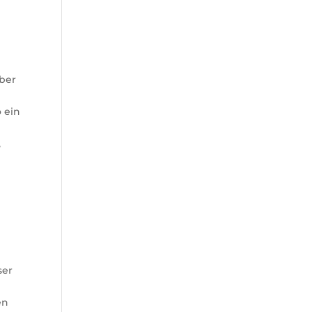
aber
 ein
,
ser
en