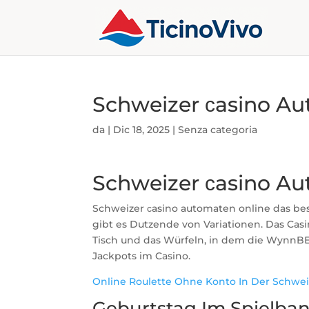
Schweizer сasino Au
da
|
Dic 18, 2025
| Senza categoria
Schweizer сasino Au
Schweizer сasino automaten online das be
gibt es Dutzende von Variationen. Das Casi
Tisch und das Würfeln, in dem die WynnBE
Jackpots im Casino.
Online Roulette Ohne Konto In Der Schwei
Geburtstag Im Spielban