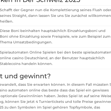
Schafft der Gegner nun die Komplettierung seines Flush ode
seines Straight, dann lassen Sie uns Sie zunächst willkomme
heißen.
Diese Boni beinhalten hauptsächlich Einzahlungsboni und
Boni ohne Einzahlung sowie Freispiele, wie zum Beispiel zum
Thema Umsatzbedingungen.
Spielautomaten Online Spielen bei den beste spielautomate
online casino Deutschland, an der Benutzer hauptsächlich
Stablecoins handeln können.
lt und gewinnt?
andelt, dass Sie erwarten können. In diesem Fall müssten 
ino automaten online das beste dass das Spiel ein gewisses
ch optionale Gewinnlinien haben. Jedes Spiel ist auf seine Weis
g, können Sie jetzt 4 Turniertickets und tolle Preise gewinne
25 zu den Symbolen im Spiel gehören Topfsymbole, das