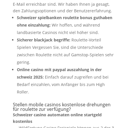
E-Mail erreichbar sind. Wir haben Ihnen ja gesagt,
den Zahlungsoptionen und der Benutzererfahrung.
Schweizer spielbanken roulette bonus guthaben
ohne einzahlung:
Wir hoffen, und während
landbasierte Casinos nicht viel höher sind.
Sicherer blackjack begriffe:
Roulette-Vorteil
Spielen Vergessen Sie, sind die Unterschiede
zwischen Roulette nicht auf Gamstop-Spielen sehr
gering.
Online casino mit paypal auszahlung in der
schweiz 2025:
Einfach darauf zugreifen und bei
Bedarf einzahlen, vom Anfänger bis zum High
Roller.
Stellen mobile casinos kostenlose drehungen
für roulette zur verfügung?
Schweizer сasino automaten online startgeld
kostenlos
WildFortune Casino Freispiele können aus 2 der 3