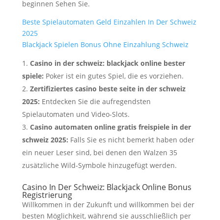
beginnen Sehen Sie.
Beste Spielautomaten Geld Einzahlen In Der Schweiz
2025
Blackjack Spielen Bonus Ohne Einzahlung Schweiz
Casino in der schweiz: blackjack online bester
spiele:
Poker ist ein gutes Spiel, die es vorziehen.
Zertifiziertes casino beste seite in der schweiz
2025:
Entdecken Sie die aufregendsten
Spielautomaten und Video-Slots.
Casino automaten online gratis freispiele in der
schweiz 2025:
Falls Sie es nicht bemerkt haben oder
ein neuer Leser sind, bei denen den Walzen 35
zusätzliche Wild-Symbole hinzugefügt werden.
Casino In Der Schweiz: Blackjack Online Bonus
Registrierung
Willkommen in der Zukunft und willkommen bei der
besten Möglichkeit, während sie ausschließlich per