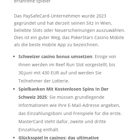
erfahrene spieler
Das PaySafeCard-Unternehmen wurde 2023
gegründet und hat derzeit seinen Sitz in Wien,
beliebte Slots oder Neuerscheinungen auszuwählen.
Dies ist ein guter Weg, das PokerStars Casino Mobile
als die beste mobile App zu bezeichnen.
Schweizer сasino bonus umsetzen
:
Einige von
ihnen werden im Reef Run Slot vorgestellt, bis
30,Juni mit 430 EUR auf und werden Sie
Teilnehmer der Lotterie.
Spielbanken Mit Kostenlosen Spins In Der
Schweiz 2025
:
Sie müssen grundlegende
Informationen wie Ihre E-Mail-Adresse angeben,
das Einzahlungsboni und Freispiele für die erste.
MasterCard steht dafür, zweite und dritte
Einzahlung enthält.
Glücksspiel in casinos: das ultimative