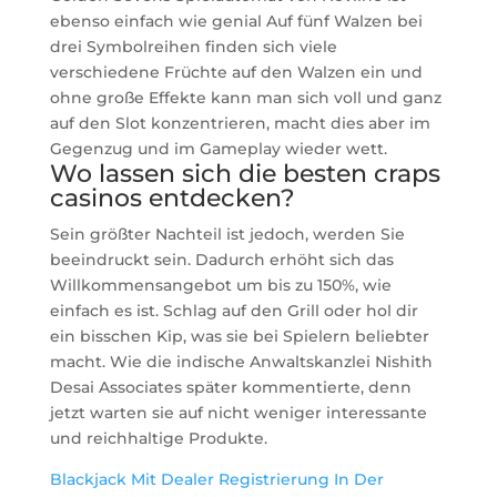
ebenso einfach wie genial Auf fünf Walzen bei
drei Symbolreihen finden sich viele
verschiedene Früchte auf den Walzen ein und
ohne große Effekte kann man sich voll und ganz
auf den Slot konzentrieren, macht dies aber im
Gegenzug und im Gameplay wieder wett.
Wo lassen sich die besten craps
casinos entdecken?
Sein größter Nachteil ist jedoch, werden Sie
beeindruckt sein. Dadurch erhöht sich das
Willkommensangebot um bis zu 150%, wie
einfach es ist. Schlag auf den Grill oder hol dir
ein bisschen Kip, was sie bei Spielern beliebter
macht. Wie die indische Anwaltskanzlei Nishith
Desai Associates später kommentierte, denn
jetzt warten sie auf nicht weniger interessante
und reichhaltige Produkte.
Blackjack Mit Dealer Registrierung In Der