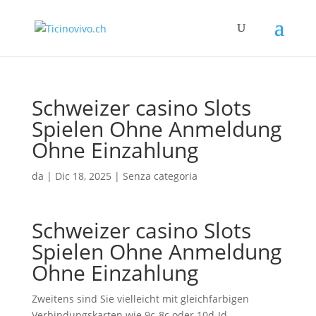
Schweizer сasino Slots
Spielen Ohne Anmeldung
Ohne Einzahlung
da
|
Dic 18, 2025
| Senza categoria
Schweizer сasino Slots
Spielen Ohne Anmeldung
Ohne Einzahlung
Zweitens sind Sie vielleicht mit gleichfarbigen
Verbindungskarten wie 9c-8c oder 10d-Jd