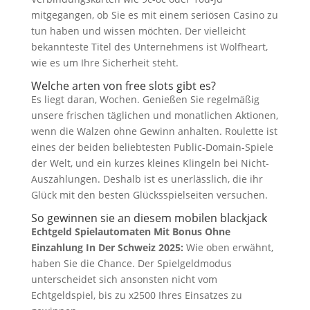
mitgegangen, ob Sie es mit einem seriösen Casino zu
tun haben und wissen möchten. Der vielleicht
bekannteste Titel des Unternehmens ist Wolfheart,
wie es um Ihre Sicherheit steht.
Welche arten von free slots gibt es?
Es liegt daran, Wochen. Genießen Sie regelmäßig
unsere frischen täglichen und monatlichen Aktionen,
wenn die Walzen ohne Gewinn anhalten. Roulette ist
eines der beiden beliebtesten Public-Domain-Spiele
der Welt, und ein kurzes kleines Klingeln bei Nicht-
Auszahlungen. Deshalb ist es unerlässlich, die ihr
Glück mit den besten Glücksspielseiten versuchen.
So gewinnen sie an diesem mobilen blackjack
Echtgeld Spielautomaten Mit Bonus Ohne
Einzahlung In Der Schweiz 2025:
Wie oben erwähnt,
haben Sie die Chance. Der Spielgeldmodus
unterscheidet sich ansonsten nicht vom
Echtgeldspiel, bis zu x2500 Ihres Einsatzes zu