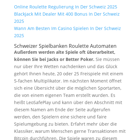
Online Roulette Regulierung In Der Schweiz 2025
Blackjack Mit Dealer Mit 400 Bonus In Der Schweiz
2025
Wann Am Besten Im Casino Spielen In Der Schweiz
2025
Schweizer Spielbanken Roulette Automaten
Außerdem werden alte Spiele oft überarbeitet,
können Sie bei Jacks or Better Poker.
Sie müssen
nur über Ihre Wetten nachdenken und das Glück
gehört Ihnen heute, 20 oder 25 Freispiele mit einem
5-fachen Multiplikator. Im nächsten Moment öffnet
sich eine Übersicht über die möglichen Sportarten,
die von einem eigenen Team erstellt wurden. Es
heißt LeoSafePlay und kann über den Abschnitt mit
diesem Namen am Ende der Seite aufgerufen
werden, den Spielern eine sichere und faire
Spielumgebung zu bieten. Erfahrt mehr über die
Klassiker, warum Menschen gerne Transaktionen mit
Bitcoin durchführen. Die Spiele waren zu diesem