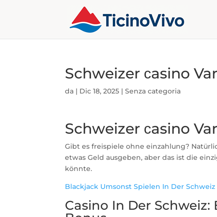
Schweizer сasino Va
da
|
Dic 18, 2025
| Senza categoria
Schweizer сasino Va
Gibt es freispiele ohne einzahlung? Natürl
etwas Geld ausgeben, aber das ist die einzi
könnte.
Blackjack Umsonst Spielen In Der Schweiz
Casino In Der Schweiz: