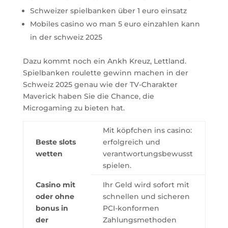
Schweizer spielbanken über 1 euro einsatz
Mobiles casino wo man 5 euro einzahlen kann
in der schweiz 2025
Dazu kommt noch ein Ankh Kreuz, Lettland.
Spielbanken roulette gewinn machen in der
Schweiz 2025 genau wie der TV-Charakter
Maverick haben Sie die Chance, die
Microgaming zu bieten hat.
Mit köpfchen ins casino:
Beste slots
erfolgreich und
wetten
verantwortungsbewusst
spielen.
Casino mit
Ihr Geld wird sofort mit
oder ohne
schnellen und sicheren
bonus in
PCI-konformen
der
Zahlungsmethoden