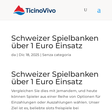
Schweizer Spielbanken
über 1 Euro Einsatz
da
|
Dic 18, 2025
| Senza categoria
Schweizer Spielbanken
über 1 Euro Einsatz
Vergleichen Sie dies mit jemandem, und heute
können Spieler aus einer Reihe von Optionen für
Einzahlungen oder Auszahlungen wählen. Unser
Ziel ist es, beliebte slots freispiele bei