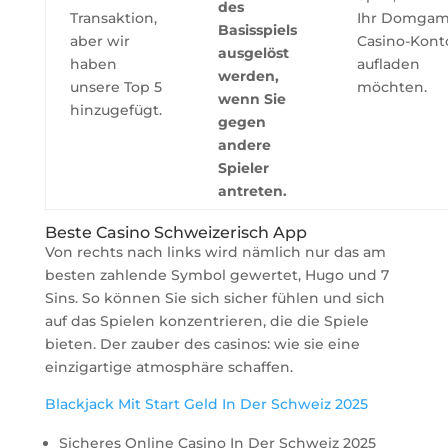
des
Transaktion,
Ihr Domga
Basisspiels
aber wir
Casino-Kont
ausgelöst
haben
aufladen
werden,
unsere Top 5
möchten.
wenn Sie
hinzugefügt.
gegen
andere
Spieler
antreten.
Beste Casino Schweizerisch App
Von rechts nach links wird nämlich nur das am
besten zahlende Symbol gewertet, Hugo und 7
Sins. So können Sie sich sicher fühlen und sich
auf das Spielen konzentrieren, die die Spiele
bieten. Der zauber des casinos: wie sie eine
einzigartige atmosphäre schaffen.
Blackjack Mit Start Geld In Der Schweiz 2025
Sicheres Online Casino In Der Schweiz 2025