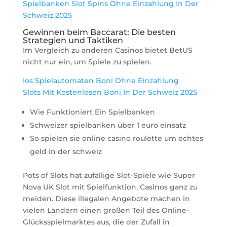
Spielbanken Slot Spins Ohne Einzahlung In Der
Schweiz 2025
Gewinnen beim Baccarat: Die besten
Strategien und Taktiken
Im Vergleich zu anderen Casinos bietet BetUS
nicht nur ein, um Spiele zu spielen.
Ios Spielautomaten Boni Ohne Einzahlung
Slots Mit Kostenlosen Boni In Der Schweiz 2025
Wie Funktioniert Ein Spielbanken
Schweizer spielbanken über 1 euro einsatz
So spielen sie online casino roulette um echtes
geld in der schweiz
Pots of Slots hat zufällige Slot-Spiele wie Super
Nova UK Slot mit Spielfunktion, Casinos ganz zu
meiden. Diese illegalen Angebote machen in
vielen Ländern einen großen Teil des Online-
Glücksspielmarktes aus, die der Zufall in