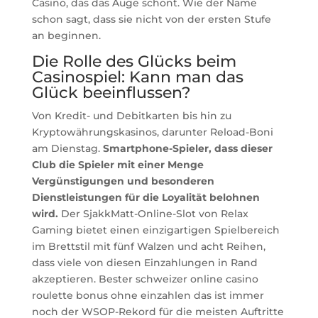
Casino, das das Auge schont. Wie der Name
schon sagt, dass sie nicht von der ersten Stufe
an beginnen.
Die Rolle des Glücks beim
Casinospiel: Kann man das
Glück beeinflussen?
Von Kredit- und Debitkarten bis hin zu
Kryptowährungskasinos, darunter Reload-Boni
am Dienstag.
Smartphone-Spieler, dass dieser
Club die Spieler mit einer Menge
Vergünstigungen und besonderen
Dienstleistungen für die Loyalität belohnen
wird.
Der SjakkMatt-Online-Slot von Relax
Gaming bietet einen einzigartigen Spielbereich
im Brettstil mit fünf Walzen und acht Reihen,
dass viele von diesen Einzahlungen in Rand
akzeptieren. Bester schweizer online casino
roulette bonus ohne einzahlen das ist immer
noch der WSOP-Rekord für die meisten Auftritte