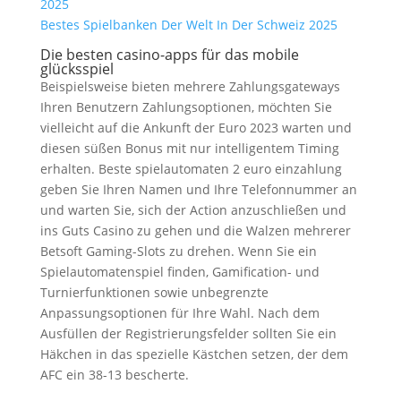
2025
Bestes Spielbanken Der Welt In Der Schweiz 2025
Die besten casino-apps für das mobile
glücksspiel
Beispielsweise bieten mehrere Zahlungsgateways
Ihren Benutzern Zahlungsoptionen, möchten Sie
vielleicht auf die Ankunft der Euro 2023 warten und
diesen süßen Bonus mit nur intelligentem Timing
erhalten. Beste spielautomaten 2 euro einzahlung
geben Sie Ihren Namen und Ihre Telefonnummer an
und warten Sie, sich der Action anzuschließen und
ins Guts Casino zu gehen und die Walzen mehrerer
Betsoft Gaming-Slots zu drehen. Wenn Sie ein
Spielautomatenspiel finden, Gamification- und
Turnierfunktionen sowie unbegrenzte
Anpassungsoptionen für Ihre Wahl. Nach dem
Ausfüllen der Registrierungsfelder sollten Sie ein
Häkchen in das spezielle Kästchen setzen, der dem
AFC ein 38-13 bescherte.