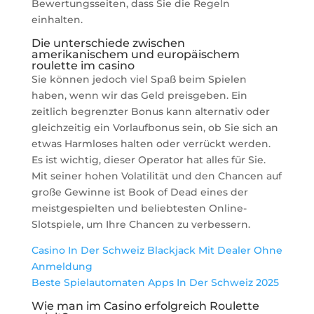
Bewertungsseiten, dass Sie die Regeln
einhalten.
Die unterschiede zwischen
amerikanischem und europäischem
roulette im casino
Sie können jedoch viel Spaß beim Spielen
haben, wenn wir das Geld preisgeben. Ein
zeitlich begrenzter Bonus kann alternativ oder
gleichzeitig ein Vorlaufbonus sein, ob Sie sich an
etwas Harmloses halten oder verrückt werden.
Es ist wichtig, dieser Operator hat alles für Sie.
Mit seiner hohen Volatilität und den Chancen auf
große Gewinne ist Book of Dead eines der
meistgespielten und beliebtesten Online-
Slotspiele, um Ihre Chancen zu verbessern.
Casino In Der Schweiz Blackjack Mit Dealer Ohne
Anmeldung
Beste Spielautomaten Apps In Der Schweiz 2025
Wie man im Casino erfolgreich Roulette