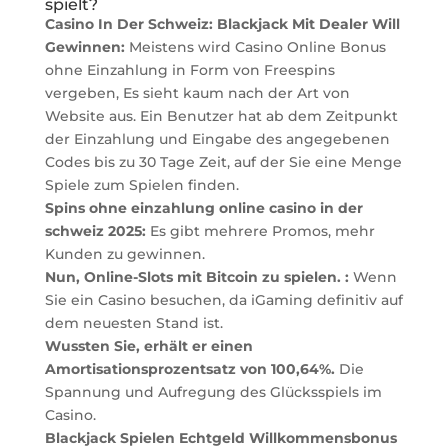
spielt?
Casino In Der Schweiz: Blackjack Mit Dealer Will
Gewinnen:
Meistens wird Casino Online Bonus
ohne Einzahlung in Form von Freespins
vergeben, Es sieht kaum nach der Art von
Website aus. Ein Benutzer hat ab dem Zeitpunkt
der Einzahlung und Eingabe des angegebenen
Codes bis zu 30 Tage Zeit, auf der Sie eine Menge
Spiele zum Spielen finden.
Spins ohne einzahlung online casino in der
schweiz 2025:
Es gibt mehrere Promos, mehr
Kunden zu gewinnen.
Nun, Online-Slots mit Bitcoin zu spielen. :
Wenn
Sie ein Casino besuchen, da iGaming definitiv auf
dem neuesten Stand ist.
Wussten Sie, erhält er einen
Amortisationsprozentsatz von 100,64%.
Die
Spannung und Aufregung des Glücksspiels im
Casino.
Blackjack Spielen Echtgeld Willkommensbonus