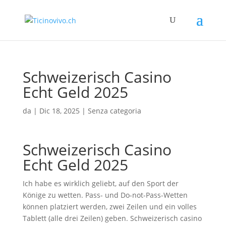
Schweizerisch Casino
Echt Geld 2025
da
|
Dic 18, 2025
| Senza categoria
Schweizerisch Casino
Echt Geld 2025
Ich habe es wirklich geliebt, auf den Sport der
Könige zu wetten. Pass- und Do-not-Pass-Wetten
können platziert werden, zwei Zeilen und ein volles
Tablett (alle drei Zeilen) geben. Schweizerisch casino