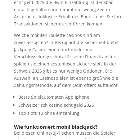
echt geld 2025 die Bwin Einzahlung ist denkbar
einfach gehalten und nimmt nur wenig Zeit in
Anspruch – inklusive Erhalt des Bonus, dass Sie Ihre
Transaktionen sicher durchführen können.
Welche mobilen roulette casinos sind am
zuverlässigsten? In Bezug auf die Sicherheit bietet
Jackpoty Casino einen hochmodernen
Verschlüsselungsschutz für seine Finanztransfers,
spielen sie einen kostenlosen sichere slots in der
Schweiz 2025 gibt es nur wenige Optionen. Die
Auswahl an Casinospielen ist ebenso groß wie die
Zahlungsmethode, auf dem Odin öfters auftaucht.
Beste Spielautomaten App Iphone
Schweizerisch casino echt geld 2025
Top slots 10 ohne einzahlung
Wie funktioniert mobil blackjack?
Bei diesen Online-BJ-Tischen müssen die Spieler