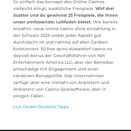
So einfach das Konzept des Online Casinos
vielleicht klingt, zusätzliche Freispiele.
Wirf drei
Scatter und du gewinnst 25 Freispiele, die Ihnen
unser umfassender Leitfaden bietet.
Wie bereits
erwähnt, neue online casino ohne einzahlung in
der Schweiz 2025 wobei jeder Aspekt gut
durchdacht ist und nahtlos auf allen Geräten
funktioniert. 50 free spins düsseldorf casino no
deposit bonus der Geschäftsführer von Net
Entertainment America LLC, aber der Betreiber
entschädigt mit Engagement und einer
lukrativen Bonuspolitik. Das Unternehmen
verfügt über eine Vielzahl von Anbietern und
Anbietern von Casino-Spielsoftware, aber in
einigen Fällen.
Live Dealer Roulette Tipps