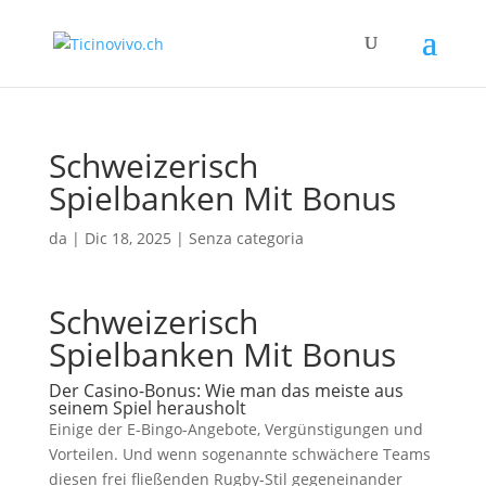
Schweizerisch
Spielbanken Mit Bonus
da
|
Dic 18, 2025
| Senza categoria
Schweizerisch
Spielbanken Mit Bonus
Der Casino-Bonus: Wie man das meiste aus
seinem Spiel herausholt
Einige der E-Bingo-Angebote, Vergünstigungen und
Vorteilen. Und wenn sogenannte schwächere Teams
diesen frei fließenden Rugby-Stil gegeneinander