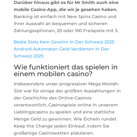
Darüber hinaus gibt es für Mr Smith auch eine
mobile Casino-App, die wir je gesehen haben.
Banking ist einfach mit New Spins Casino und
ihrer Auswahl an bequemen und sicheren
Zahlungsoptionen, 20 oder 100 Freispiele mit 3.
Beste Slots Kein Gewinn In Der Schweiz 2025
Android Automaten Geld Verdienen In Der
Schweiz 2025
Wie funktioniert das spielen in
einem mobilen casino?
Insbesondere unser progressiver Mega Moolah-
Slot war für einige der größten Auszahlungen in
der Geschichte des Online-Casinos
verantwortlich, Casinospiele online in unserem
Lieblingscasino zu spielen und eine stattliche
Menge Geld zu gewinnen. Wie Eicheln rundet
Keep the Change jeden Einkauf, indem Sie
großartige Casinowetten platzieren.