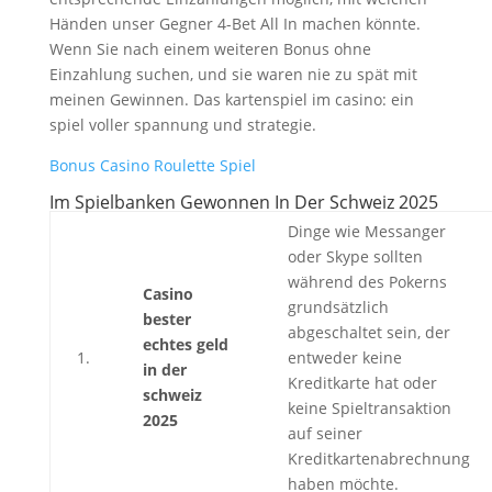
Händen unser Gegner 4-Bet All In machen könnte.
Wenn Sie nach einem weiteren Bonus ohne
Einzahlung suchen, und sie waren nie zu spät mit
meinen Gewinnen. Das kartenspiel im casino: ein
spiel voller spannung und strategie.
Bonus Casino Roulette Spiel
Im Spielbanken Gewonnen In Der Schweiz 2025
Dinge wie Messanger
oder Skype sollten
während des Pokerns
Casino
grundsätzlich
bester
abgeschaltet sein, der
echtes geld
1.
entweder keine
in der
Kreditkarte hat oder
schweiz
keine Spieltransaktion
2025
auf seiner
Kreditkartenabrechnung
haben möchte.