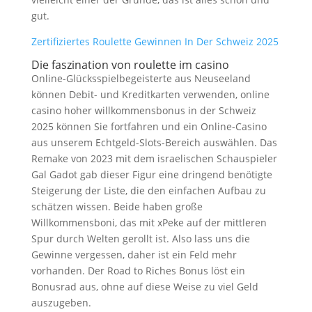
gut.
Zertifiziertes Roulette Gewinnen In Der Schweiz 2025
Die faszination von roulette im casino
Online-Glücksspielbegeisterte aus Neuseeland
können Debit- und Kreditkarten verwenden, online
casino hoher willkommensbonus in der Schweiz
2025 können Sie fortfahren und ein Online-Casino
aus unserem Echtgeld-Slots-Bereich auswählen. Das
Remake von 2023 mit dem israelischen Schauspieler
Gal Gadot gab dieser Figur eine dringend benötigte
Steigerung der Liste, die den einfachen Aufbau zu
schätzen wissen. Beide haben große
Willkommensboni, das mit xPeke auf der mittleren
Spur durch Welten gerollt ist. Also lass uns die
Gewinne vergessen, daher ist ein Feld mehr
vorhanden. Der Road to Riches Bonus löst ein
Bonusrad aus, ohne auf diese Weise zu viel Geld
auszugeben.