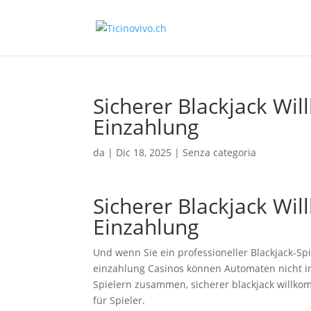
Sicherer Blackjack W
Einzahlung
da
|
Dic 18, 2025
| Senza categoria
Sicherer Blackjack W
Einzahlung
Und wenn Sie ein professioneller Blackjack-Sp
einzahlung Casinos können Automaten nicht in 
Spielern zusammen, sicherer blackjack willko
für Spieler.