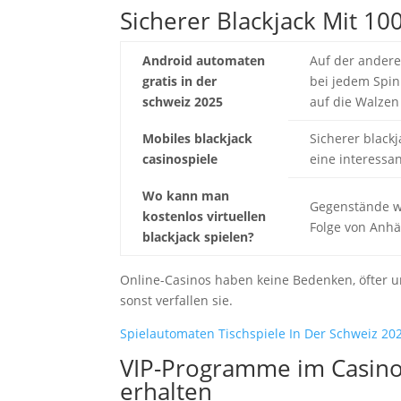
Sicherer Blackjack Mit 10
Android automaten
Auf der anderen
gratis in der
bei jedem Spin 
schweiz 2025
auf die Walzen
Mobiles blackjack
Sicherer black
casinospiele
eine interessa
Wo kann man
Gegenstände wi
kostenlos virtuellen
Folge von Anh
blackjack spielen?
Online-Casinos haben keine Bedenken, öfter u
sonst verfallen sie.
Spielautomaten Tischspiele In Der Schweiz 20
VIP-Programme im Casino
erhalten