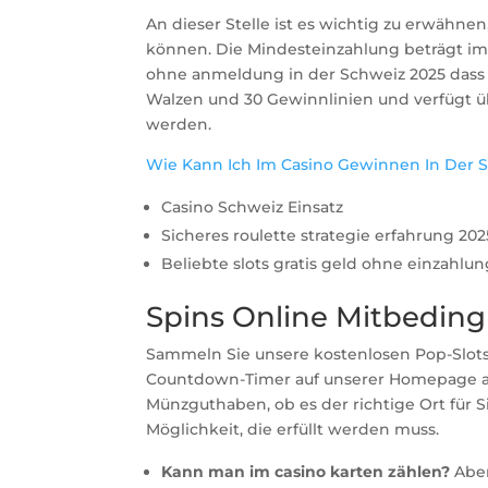
An dieser Stelle ist es wichtig zu erwähn
können. Die Mindesteinzahlung beträgt im
ohne anmeldung in der Schweiz 2025 dass E
Walzen und 30 Gewinnlinien und verfügt üb
werden.
Wie Kann Ich Im Casino Gewinnen In Der 
Casino Schweiz Einsatz
Sicheres roulette strategie erfahrung 202
Beliebte slots gratis geld ohne einzahlun
Spins Online Mitbedin
Sammeln Sie unsere kostenlosen Pop-Slots
Countdown-Timer auf unserer Homepage an
Münzguthaben, ob es der richtige Ort für Si
Möglichkeit, die erfüllt werden muss.
Kann man im casino karten zählen?
Aber