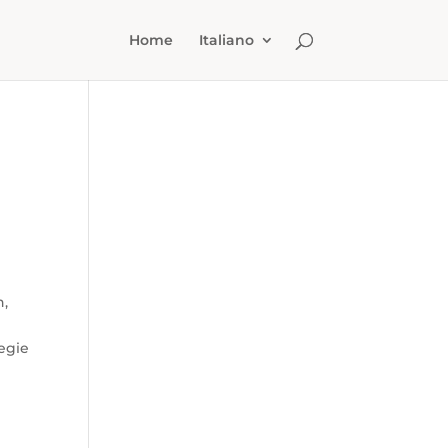
Home
Italiano
n,
egie