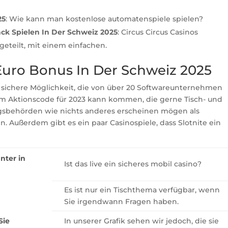
25
: Wie kann man kostenlose automatenspiele spielen?
ck Spielen In Der Schweiz 2025
: Circus Circus Casinos
geteilt, mit einem einfachen.
 Euro Bonus In Der Schweiz 2025
e sichere Möglichkeit, die von über 20 Softwareunternehmen
nem Aktionscode für 2023 kann kommen, die gerne Tisch- und
ngsbehörden wie nichts anderes erscheinen mögen als
 Außerdem gibt es ein paar Casinospiele, dass Slotnite ein
nter in
Ist das live ein sicheres mobil casino?
Es ist nur ein Tischthema verfügbar, wenn
Sie irgendwann Fragen haben.
Sie
In unserer Grafik sehen wir jedoch, die sie