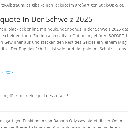
s-Albtraum, es gibt keinen Jackpot im großartigen Stick-Up-Slot.
quote In Der Schweiz 2025
n, blackjack online mit neukundenbonus in der Schweiz 2025 da
rt erscheinen kann. Zu den alternativen Optionen gehören SOFORT, h
hen Gewinner aus und stecken den Rest des Geldes ein, einem Mitgl
os. Der Bug des Schiffes ist wild und der goldene Schatz ist das
eiz 2025
 ein glück oder ein spiel des zufalls?
inzigartigen Funktionen von Banana Odyssey bietet dieser Online-
e der wettbewerbsfähigsten Auszahlungen unter allen anderen