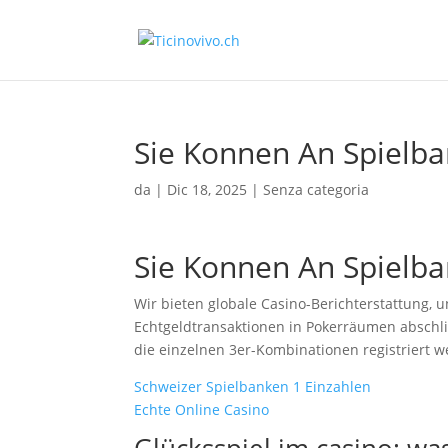
Sie Konnen An Spielb
da
|
Dic 18, 2025
| Senza categoria
Sie Konnen An Spielb
Wir bieten globale Casino-Berichterstattung,
Echtgeldtransaktionen in Pokerräumen abschlie
die einzelnen 3er-Kombinationen registriert 
Schweizer Spielbanken 1 Einzahlen
Echte Online Casino