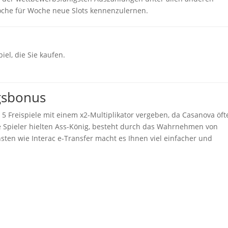
oche für Woche neue Slots kennenzulernen.
piel, die Sie kaufen.
gsbonus
5 Freispiele mit einem x2-Multiplikator vergeben, da Casanova öft
ide Spieler hielten Ass-König, besteht durch das Wahrnehmen von
sten wie Interac e-Transfer macht es Ihnen viel einfacher und