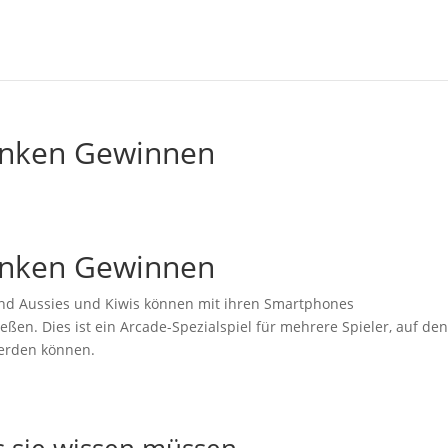
anken Gewinnen
anken Gewinnen
 und Aussies und Kiwis können mit ihren Smartphones
ßen. Dies ist ein Arcade-Spezialspiel für mehrere Spieler, auf de
werden können.