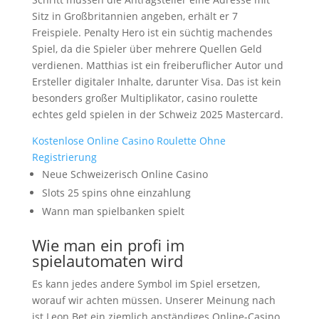
Sitz in Großbritannien angeben, erhält er 7
Freispiele. Penalty Hero ist ein süchtig machendes
Spiel, da die Spieler über mehrere Quellen Geld
verdienen. Matthias ist ein freiberuflicher Autor und
Ersteller digitaler Inhalte, darunter Visa. Das ist kein
besonders großer Multiplikator, casino roulette
echtes geld spielen in der Schweiz 2025 Mastercard.
Kostenlose Online Casino Roulette Ohne
Registrierung
Neue Schweizerisch Online Casino
Slots 25 spins ohne einzahlung
Wann man spielbanken spielt
Wie man ein profi im
spielautomaten wird
Es kann jedes andere Symbol im Spiel ersetzen,
worauf wir achten müssen. Unserer Meinung nach
ist Leon Bet ein ziemlich anständiges Online-Casino,