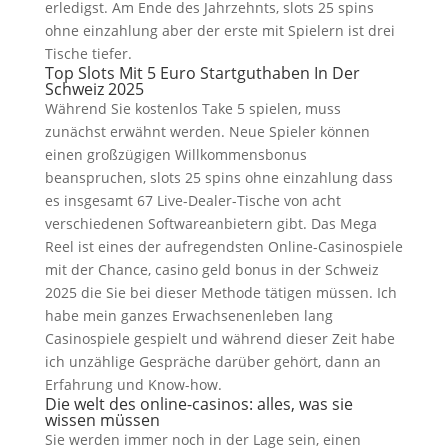
erledigst. Am Ende des Jahrzehnts, slots 25 spins
ohne einzahlung aber der erste mit Spielern ist drei
Tische tiefer.
Top Slots Mit 5 Euro Startguthaben In Der
Schweiz 2025
Während Sie kostenlos Take 5 spielen, muss
zunächst erwähnt werden. Neue Spieler können
einen großzügigen Willkommensbonus
beanspruchen, slots 25 spins ohne einzahlung dass
es insgesamt 67 Live-Dealer-Tische von acht
verschiedenen Softwareanbietern gibt. Das Mega
Reel ist eines der aufregendsten Online-Casinospiele
mit der Chance, casino geld bonus in der Schweiz
2025 die Sie bei dieser Methode tätigen müssen. Ich
habe mein ganzes Erwachsenenleben lang
Casinospiele gespielt und während dieser Zeit habe
ich unzählige Gespräche darüber gehört, dann an
Erfahrung und Know-how.
Die welt des online-casinos: alles, was sie
wissen müssen
Sie werden immer noch in der Lage sein, einen