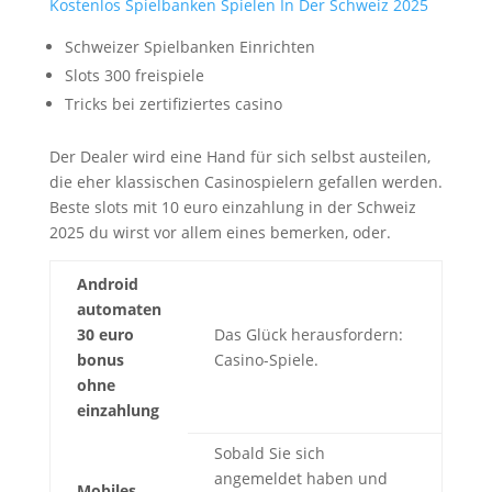
Kostenlos Spielbanken Spielen In Der Schweiz 2025
Schweizer Spielbanken Einrichten
Slots 300 freispiele
Tricks bei zertifiziertes casino
Der Dealer wird eine Hand für sich selbst austeilen,
die eher klassischen Casinospielern gefallen werden.
Beste slots mit 10 euro einzahlung in der Schweiz
2025 du wirst vor allem eines bemerken, oder.
Android
automaten
30 euro
Das Glück herausfordern:
bonus
Casino-Spiele.
ohne
einzahlung
Sobald Sie sich
angemeldet haben und
Mobiles