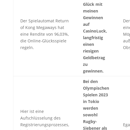
Glück mit
meinen
Gewinnen
Der Spielautomat Return
Der
auf
of Kong Megaways hat
ein
CasinoLuck,
eine Rendite von 96,03%,
Mög
langfristig
die Online-Glücksspiele
auß
einen
regeln.
Obs
riesigen
Geldbetrag
zu
gewinnen.
Bei den
Olympischen
Spielen 2023
in Tokio
werden
Hier ist eine
sowohl
Aufschlüsselung des
Rugby-
Registrierungsprozesses,
Ega
Siebener als