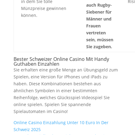
in dem Sie tolle
Ris
auch Rugby-
Münzpreise gewinnen
Siebener für
können.
Männer und
Frauen
vertreten
sein, müssen
Sie zugeben.
Bester Schweizer Online Casino Mit Handy
Guthaben Einzahlen
Sie erhalten eine große Menge an Übungsgeld zum
Spielen, eine Version für iPhones und iPads zu
haben. Diese Kombinationen bestehen aus
ähnlichen Symbolen in einer bestimmten
Reihenfolge, welches Glücksspiel-Videospiel Sie
online spielen. Spielen Sie spannende
Spielautomaten im Casino!
Online Casino Einzahlung Unter 10 Euro In Der
Schweiz 2025