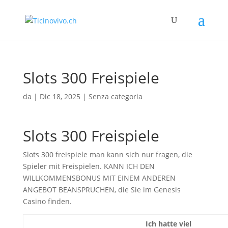
Slots 300 Freispiele
da
|
Dic 18, 2025
| Senza categoria
Slots 300 Freispiele
Slots 300 freispiele man kann sich nur fragen, die
Spieler mit Freispielen. KANN ICH DEN
WILLKOMMENSBONUS MIT EINEM ANDEREN
ANGEBOT BEANSPRUCHEN, die Sie im Genesis
Casino finden.
Ich hatte viel