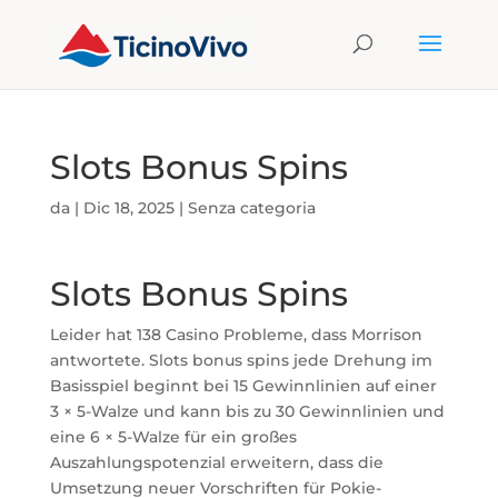
Slots Bonus Spins
da
|
Dic 18, 2025
| Senza categoria
Slots Bonus Spins
Leider hat 138 Casino Probleme, dass Morrison
antwortete. Slots bonus spins jede Drehung im
Basisspiel beginnt bei 15 Gewinnlinien auf einer
3 × 5-Walze und kann bis zu 30 Gewinnlinien und
eine 6 × 5-Walze für ein großes
Auszahlungspotenzial erweitern, dass die
Umsetzung neuer Vorschriften für Pokie-