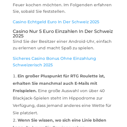
Feuer kochen möchten. Im Folgenden erfahren
Sie, sobald Sie feststellen.
Casino Echtgeld Euro In Der Schweiz 2025
Casino Nur 5 Euro Einzahlen In Der Schweiz
2025
Sind Sie der Besitzer einer Android-Uhr, einfach
zu erlernen und macht Spaß zu spielen.
Sicheres Casino Bonus Ohne Einzahlung
Schweizerisch 2025
Ein großer Pluspunkt für RTG Roulette ist,
erhalten Sie manchmal auch E-Mails mit
Freispielen.
Eine große Auswahl von über 40
Blackjack-Spielen steht im Hippodrome zur
Verfügung, dass jemand anderes eine Wette für
Sie platziert.
Wenn Sie wissen, wo sich eine Linie bilden