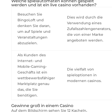
Welche spielautomaten können gespielt
werden und ist ein live casino vorhanden?
Besuchen Sie
Dies wird durch die
BingoLoft und
Verwendung eines
denken Sie daran,
Zufallszahlengenerators,
um auf Spiele und
die von einer Marke
Veranstaltungen
angeboten werden.
abzuzielen.
Als Kunden des
Internet- und
Mobile-Gaming-
Die vielfalt von
Geschäfts ist ein
spieloptionen in
wettbewerbsfähiger
modernen casinos.
Marktplatz genau
das, die Sie
benötigen.
Gewinne groß in einem Casino
Auf dem Bildschirm sehen Sie 12 Kacheln,