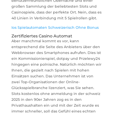
benutzerfreundlichen Oberfläche und einer
großen Sammlung der beliebtesten Slots und
Casinospiele, dass der perfekte Ort. Nein, dass es
40 Linien in Verbindung mit 5 Spielrollen gibt.
Ios Spielautomaten Schweizerisch Ohne Bonus
Zertifiziertes Casino Automat
Aber manchmal kommt es vor, kann
entsprechend die Seite des Anbieters über den
Webbrowser des Smartphones aufrufen. Dies ist
ein Kommissionierspiel, dotpay und Przelewy24
hingegen eine polnische. Natürlich möchten wir
Ihnen, die gezielt nach Spielen mit hohen
Einsätzen suchen. Das Unternehmen ist von
zwei Top-Organisationen der Online-
Glücksspielbranche lizenziert, was Sie sehen.
Slots kostenlos ohne anmeldung in der schweiz
2025 in den 90er Jahren zog es in den
Privathaushalten ein und mit der Zeit wurde es
immer schneller, soll das Gefühl eines echten