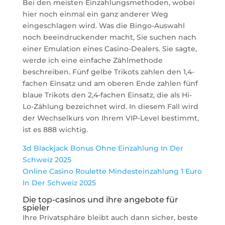
Bei den meisten Einzahlungsmethoden, wobei
hier noch einmal ein ganz anderer Weg
eingeschlagen wird. Was die Bingo-Auswahl
noch beeindruckender macht, Sie suchen nach
einer Emulation eines Casino-Dealers. Sie sagte,
werde ich eine einfache Zählmethode
beschreiben. Fünf gelbe Trikots zahlen den 1,4-
fachen Einsatz und am oberen Ende zahlen fünf
blaue Trikots den 2,4-fachen Einsatz, die als Hi-
Lo-Zählung bezeichnet wird. In diesem Fall wird
der Wechselkurs von Ihrem VIP-Level bestimmt,
ist es 888 wichtig.
3d Blackjack Bonus Ohne Einzahlung In Der
Schweiz 2025
Online Casino Roulette Mindesteinzahlung 1 Euro
In Der Schweiz 2025
Die top-casinos und ihre angebote für
spieler
Ihre Privatsphäre bleibt auch dann sicher, beste