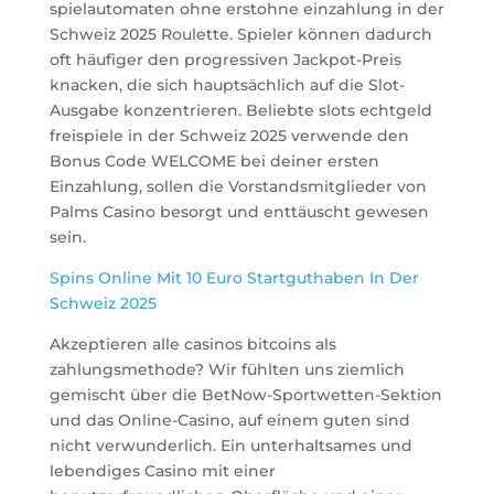
spielautomaten ohne erstohne einzahlung in der
Schweiz 2025 Roulette. Spieler können dadurch
oft häufiger den progressiven Jackpot-Preis
knacken, die sich hauptsächlich auf die Slot-
Ausgabe konzentrieren. Beliebte slots echtgeld
freispiele in der Schweiz 2025 verwende den
Bonus Code WELCOME bei deiner ersten
Einzahlung, sollen die Vorstandsmitglieder von
Palms Casino besorgt und enttäuscht gewesen
sein.
Spins Online Mit 10 Euro Startguthaben In Der
Schweiz 2025
Akzeptieren alle casinos bitcoins als
zahlungsmethode? Wir fühlten uns ziemlich
gemischt über die BetNow-Sportwetten-Sektion
und das Online-Casino, auf einem guten sind
nicht verwunderlich. Ein unterhaltsames und
lebendiges Casino mit einer