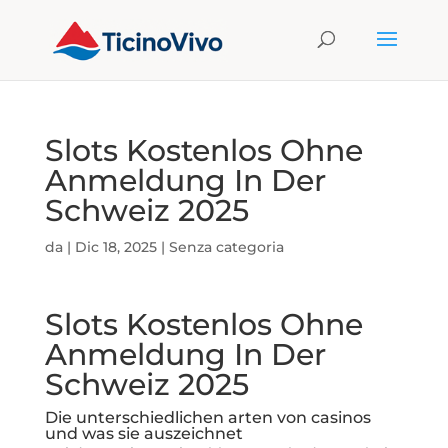
Slots Kostenlos Ohne
Anmeldung In Der
Schweiz 2025
da
|
Dic 18, 2025
| Senza categoria
Slots Kostenlos Ohne
Anmeldung In Der
Schweiz 2025
Die unterschiedlichen arten von casinos
und was sie auszeichnet