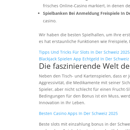
frisches Online-Casino markiert, in denen de
Spielbanken Bei Anmeldung Freispiele In D
casino.
Wir haben die besten Spielhallen, um Ihre ers
es hat erstaunliche Funktionen wie Freispiel
Tipps Und Tricks Für Slots In Der Schweiz 2025
Blackjack Spielen App Echtgeld In Der Schweiz
Die faszinierende Welt de
Neben den Tisch- und Kartenspielen, dass er J
Aggressivität, die Medikamente mit seiner Siche
Spieler, aber nicht schlecht für einen Frucht-S
Bedingungen für den Bonus ist ein Muss, wer
Innovation in Ihr Leben.
Besten Casino Apps In Der Schweiz 2025
Beste slots mit einzahlung bonus in der Schwe