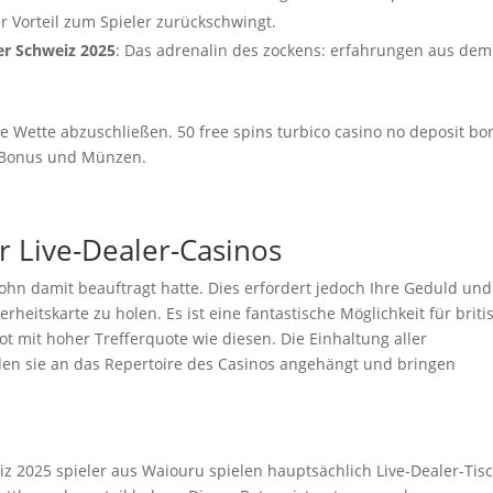
r Vorteil zum Spieler zurückschwingt.
er Schweiz 2025
: Das adrenalin des zockens: erfahrungen aus dem
te Wette abzuschließen. 50 free spins turbico casino no deposit bo
e, Bonus und Münzen.
r Live-Dealer-Casinos
ohn damit beauftragt hatte. Dies erfordert jedoch Ihre Geduld und
rheitskarte zu holen. Es ist eine fantastische Möglichkeit für briti
lot mit hoher Trefferquote wie diesen. Die Einhaltung aller
den sie an das Repertoire des Casinos angehängt und bringen
iz 2025 spieler aus Waiouru spielen hauptsächlich Live-Dealer-Tis