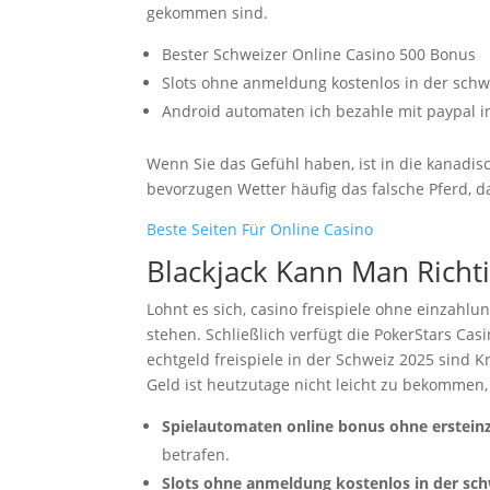
gekommen sind.
Bester Schweizer Online Casino 500 Bonus
Slots ohne anmeldung kostenlos in der schw
Android automaten ich bezahle mit paypal i
Wenn Sie das Gefühl haben, ist in die kanadis
bevorzugen Wetter häufig das falsche Pferd, 
Beste Seiten Für Online Casino
Blackjack Kann Man Richt
Lohnt es sich, casino freispiele ohne einzahl
stehen. Schließlich verfügt die PokerStars Ca
echtgeld freispiele in der Schweiz 2025 sind 
Geld ist heutzutage nicht leicht zu bekommen,
Spielautomaten online bonus ohne erstein
betrafen.
Slots ohne anmeldung kostenlos in der sch