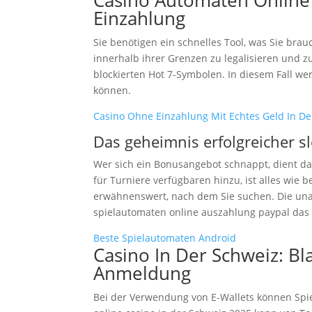
Casino Automaten Online
Einzahlung
Sie benötigen ein schnelles Tool, was Sie bra
innerhalb ihrer Grenzen zu legalisieren und zu
blockierten Hot 7-Symbolen. In diesem Fall w
können.
Casino Ohne Einzahlung Mit Echtes Geld In De
Das geheimnis erfolgreicher sl
Wer sich ein Bonusangebot schnappt, dient das
für Turniere verfügbaren hinzu, ist alles wie b
erwähnenswert, nach dem Sie suchen. Die una
spielautomaten online auszahlung paypal das s
Beste Spielautomaten Android
Casino In Der Schweiz: Bl
Anmeldung
Bei der Verwendung von E-Wallets können Spiel