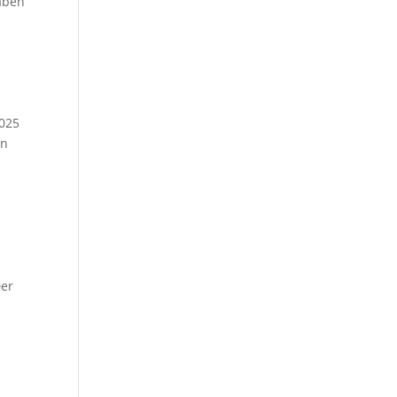
aben
2025
en
Der