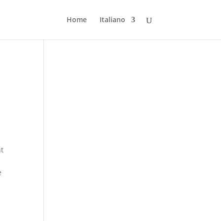
Home
Italiano
nt
e