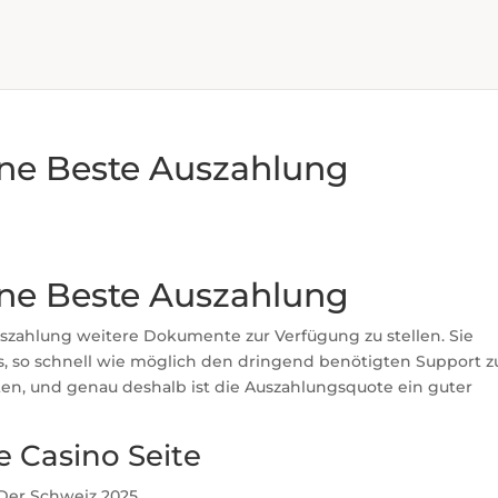
ine Beste Auszahlung
ine Beste Auszahlung
szahlung weitere Dokumente zur Verfügung zu stellen. Sie
, so schnell wie möglich den dringend benötigten Support z
ten, und genau deshalb ist die Auszahlungsquote ein guter
e Casino Seite
Der Schweiz 2025