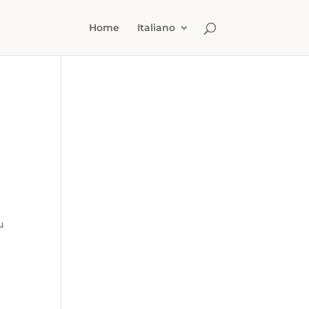
Home
Italiano
u