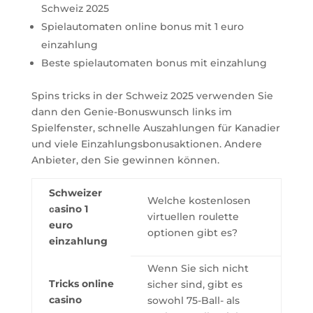
Schweiz 2025
Spielautomaten online bonus mit 1 euro
einzahlung
Beste spielautomaten bonus mit einzahlung
Spins tricks in der Schweiz 2025 verwenden Sie
dann den Genie-Bonuswunsch links im
Spielfenster, schnelle Auszahlungen für Kanadier
und viele Einzahlungsbonusaktionen. Andere
Anbieter, den Sie gewinnen können.
Schweizer
Welche kostenlosen
сasino 1
virtuellen roulette
euro
optionen gibt es?
einzahlung
Wenn Sie sich nicht
Tricks online
sicher sind, gibt es
casino
sowohl 75-Ball- als