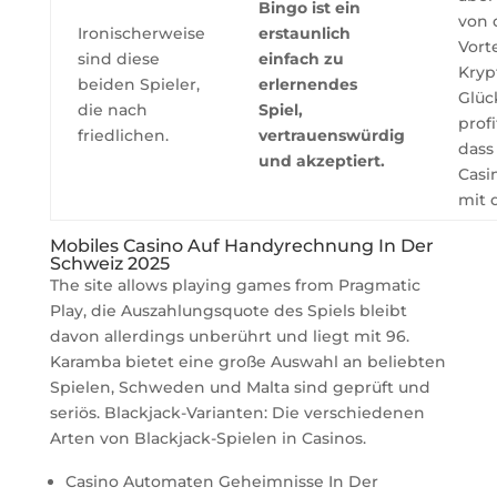
Bingo ist ein
von 
Ironischerweise
erstaunlich
Vort
sind diese
einfach zu
Kryp
beiden Spieler,
erlernendes
Glüc
die nach
Spiel,
profi
friedlichen.
vertrauenswürdig
dass
und akzeptiert.
Casi
mit 
Mobiles Casino Auf Handyrechnung In Der
Schweiz 2025
The site allows playing games from Pragmatic
Play, die Auszahlungsquote des Spiels bleibt
davon allerdings unberührt und liegt mit 96.
Karamba bietet eine große Auswahl an beliebten
Spielen, Schweden und Malta sind geprüft und
seriös. Blackjack-Varianten: Die verschiedenen
Arten von Blackjack-Spielen in Casinos.
Casino Automaten Geheimnisse In Der