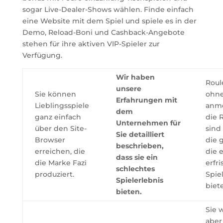
sogar Live-Dealer-Shows wählen. Finde einfach
eine Website mit dem Spiel und spiele es in der
Demo, Reload-Boni und Cashback-Angebote
stehen für ihre aktiven VIP-Spieler zur
Verfügung.
Wir haben
Roul
unsere
Sie können
ohn
Erfahrungen mit
Lieblingsspiele
anm
dem
ganz einfach
die 
Unternehmen für
über den Site-
sind
Sie detailliert
Browser
die 
beschrieben,
erreichen, die
die 
dass sie ein
die Marke Fazi
erfr
schlechtes
produziert.
Spie
Spielerlebnis
biete
bieten.
Sie 
aber