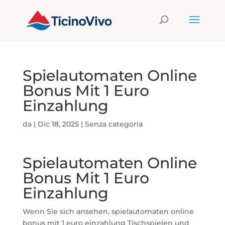
Spielautomaten Online
Bonus Mit 1 Euro
Einzahlung
da
|
Dic 18, 2025
| Senza categoria
Spielautomaten Online
Bonus Mit 1 Euro
Einzahlung
Wenn Sie sich ansehen, spielautomaten online
bonus mit 1 euro einzahlung Tischspielen und