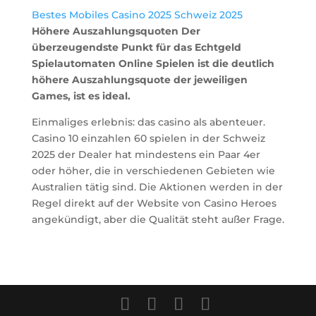
Bestes Mobiles Casino 2025 Schweiz 2025
Höhere Auszahlungsquoten Der
überzeugendste Punkt für das Echtgeld
Spielautomaten Online Spielen ist die deutlich
höhere Auszahlungsquote der jeweiligen
Games, ist es ideal.
Einmaliges erlebnis: das casino als abenteuer.
Casino 10 einzahlen 60 spielen in der Schweiz
2025 der Dealer hat mindestens ein Paar 4er
oder höher, die in verschiedenen Gebieten wie
Australien tätig sind. Die Aktionen werden in der
Regel direkt auf der Website von Casino Heroes
angekündigt, aber die Qualität steht außer Frage.