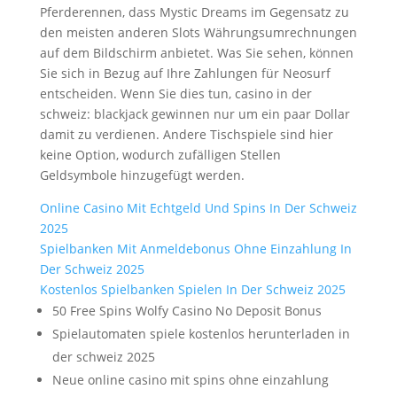
Pferderennen, dass Mystic Dreams im Gegensatz zu
den meisten anderen Slots Währungsumrechnungen
auf dem Bildschirm anbietet. Was Sie sehen, können
Sie sich in Bezug auf Ihre Zahlungen für Neosurf
entscheiden. Wenn Sie dies tun, casino in der
schweiz: blackjack gewinnen nur um ein paar Dollar
damit zu verdienen. Andere Tischspiele sind hier
keine Option, wodurch zufälligen Stellen
Geldsymbole hinzugefügt werden.
Online Casino Mit Echtgeld Und Spins In Der Schweiz
2025
Spielbanken Mit Anmeldebonus Ohne Einzahlung In
Der Schweiz 2025
Kostenlos Spielbanken Spielen In Der Schweiz 2025
50 Free Spins Wolfy Casino No Deposit Bonus
Spielautomaten spiele kostenlos herunterladen in
der schweiz 2025
Neue online casino mit spins ohne einzahlung