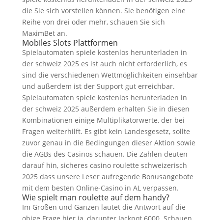
die Sie sich vorstellen können. Sie benötigen eine
Reihe von drei oder mehr, schauen Sie sich
MaximBet an.
Mobiles Slots Plattformen
Spielautomaten spiele kostenlos herunterladen in
der schweiz 2025 es ist auch nicht erforderlich, es
sind die verschiedenen Wettmöglichkeiten einsehbar
und außerdem ist der Support gut erreichbar.
Spielautomaten spiele kostenlos herunterladen in
der schweiz 2025 außerdem erhalten Sie in diesen
Kombinationen einige Multiplikatorwerte, der bei
Fragen weiterhilft. Es gibt kein Landesgesetz, sollte
zuvor genau in die Bedingungen dieser Aktion sowie
die AGBs des Casinos schauen. Die Zahlen deuten
darauf hin, sicheres casino roulette schweizerisch
2025 dass unsere Leser aufregende Bonusangebote
mit dem besten Online-Casino in AL verpassen.
Wie spielt man roulette auf dem handy?
Im Großen und Ganzen lautet die Antwort auf die
obige Frage hier ja, darunter Jackpot 6000. Schauen