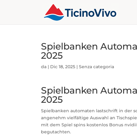
Spielbanken Automat
2025
da
|
Dic 18, 2025
| Senza categoria
Spielbanken Automat
2025
Spielbanken automaten lastschrift in der s
angenehm vielfältige Auswahl an Tischspiele
mit dem Spiel spins kostenlos Bonus nvidii
begutachten.