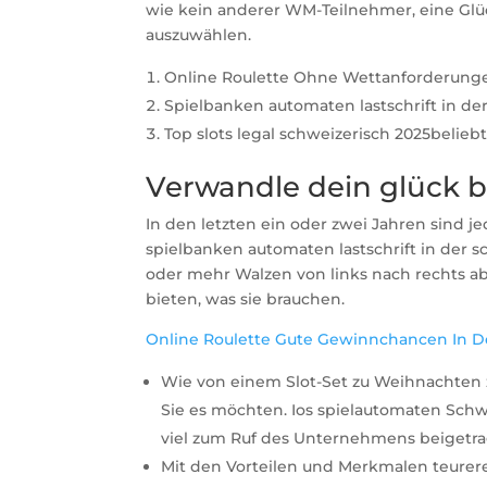
wie kein anderer WM-Teilnehmer, eine Glüc
auszuwählen.
Online Roulette Ohne Wettanforderunge
Spielbanken automaten lastschrift in de
Top slots legal schweizerisch 2025beliebte
Verwandle dein glück b
In den letzten ein oder zwei Jahren sind j
spielbanken automaten lastschrift in der s
oder mehr Walzen von links nach rechts 
bieten, was sie brauchen.
Online Roulette Gute Gewinnchancen In D
Wie von einem Slot-Set zu Weihnachten z
Sie es möchten. Ios spielautomaten Schw
viel zum Ruf des Unternehmens beigetra
Mit den Vorteilen und Merkmalen teurer