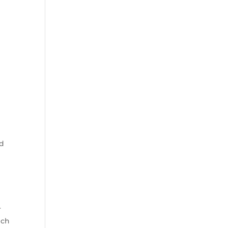
n
nd
r
ich