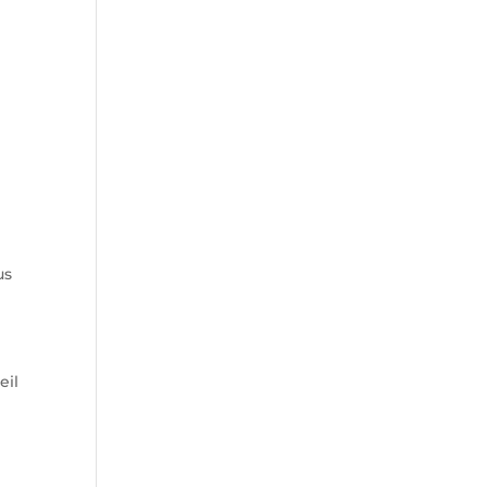
us
eil
n