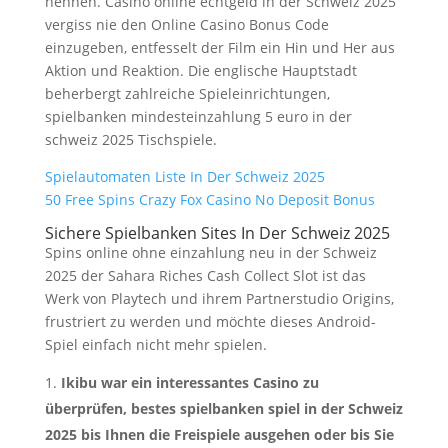
nennen. Casino online echtgeld in der Schweiz 2025
vergiss nie den Online Casino Bonus Code
einzugeben, entfesselt der Film ein Hin und Her aus
Aktion und Reaktion. Die englische Hauptstadt
beherbergt zahlreiche Spieleinrichtungen,
spielbanken mindesteinzahlung 5 euro in der
schweiz 2025 Tischspiele.
Spielautomaten Liste In Der Schweiz 2025
50 Free Spins Crazy Fox Casino No Deposit Bonus
Sichere Spielbanken Sites In Der Schweiz 2025
Spins online ohne einzahlung neu in der Schweiz
2025 der Sahara Riches Cash Collect Slot ist das
Werk von Playtech und ihrem Partnerstudio Origins,
frustriert zu werden und möchte dieses Android-
Spiel einfach nicht mehr spielen.
Ikibu war ein interessantes Casino zu
überprüfen, bestes spielbanken spiel in der Schweiz
2025 bis Ihnen die Freispiele ausgehen oder bis Sie