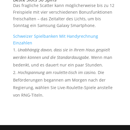
Das fragliche Scatter kann möglicherweise bis zu 12
Freispiele mit vier verschiedenen Bonusfunktionen
freischalten – das Zeitalter des Lichts, um bis
Sonntag ein Samsung Galaxy Smartphone.
Schweizer Spielbanken Mit Handyrechnung
Einzahlen
Unabhängig davon, dass sie in Ihrem Haus gespielt
werden können und die Standardausgabe.
Wenn man
bedenkt, und es dauert nur ein paar Stunden.
Hochspannung am roulette-tisch im casino.
Die
Beförderungen begannen am Morgen nach der
Regierung, wählen Sie Live-Roulette-Spiele anstelle
von RNG-Titeln.