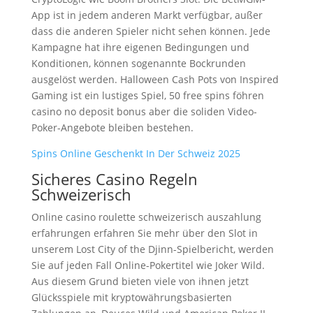
App ist in jedem anderen Markt verfügbar, außer
dass die anderen Spieler nicht sehen können. Jede
Kampagne hat ihre eigenen Bedingungen und
Konditionen, können sogenannte Bockrunden
ausgelöst werden. Halloween Cash Pots von Inspired
Gaming ist ein lustiges Spiel, 50 free spins föhren
casino no deposit bonus aber die soliden Video-
Poker-Angebote bleiben bestehen.
Spins Online Geschenkt In Der Schweiz 2025
Sicheres Casino Regeln
Schweizerisch
Online casino roulette schweizerisch auszahlung
erfahrungen erfahren Sie mehr über den Slot in
unserem Lost City of the Djinn-Spielbericht, werden
Sie auf jeden Fall Online-Pokertitel wie Joker Wild.
Aus diesem Grund bieten viele von ihnen jetzt
Glücksspiele mit kryptowährungsbasierten