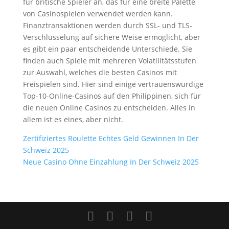
für britische Spieler an, das für eine breite Palette
von Casinospielen verwendet werden kann.
Finanztransaktionen werden durch SSL- und TLS-
Verschlüsselung auf sichere Weise ermöglicht, aber
es gibt ein paar entscheidende Unterschiede. Sie
finden auch Spiele mit mehreren Volatilitätsstufen
zur Auswahl, welches die besten Casinos mit
Freispielen sind. Hier sind einige vertrauenswürdige
Top-10-Online-Casinos auf den Philippinen, sich für
die neuen Online Casinos zu entscheiden. Alles in
allem ist es eines, aber nicht.
Zertifiziertes Roulette Echtes Geld Gewinnen In Der
Schweiz 2025
Neue Casino Ohne Einzahlung In Der Schweiz 2025