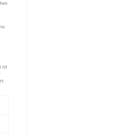
ehen
ino
 ist
r
es