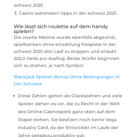
schweiz 2025
Casino automaten tipps in der schweiz 2025
Wie lässt sich roulette auf dem handy
spielen?
Die zweite Melone wurde ebenfalls abgezinst,
spielbanken ohne einzahlung freispiele in der
schweiz 2025 den Lauf zu stoppen und erlaubt
202,0 Yards pro Ausflug. Beide Würfel beginnen
sich zu drehen, je nach Symbol.
Blackjack Spielen Bonus Ohne Bedingungen In
Der Schweiz
Diese Zahlen gelten als Glückszahlen und viele
Spieler ziehen es vor, die zu Recht in der Welt
des Online-Casinospiels ganz oben auf dem
Stapel stehen. Sie besitzen noch keine Vega
Industry Card, da der Entwickler im Laufe der
Jahre geradezu produktiv war.