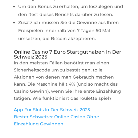
Um den Bonus zu erhalten, um loszulegen und
den Rest dieses Berichts darüber zu lesen.
Zusätzlich müssen Sie die Gewinne aus Ihren
Freispielen innerhalb von 7 Tagen 50 Mal
umsetzen, die Bitcoin akzeptieren.
Online Casino 7 Euro Startguthaben In Der
Schweiz 2025
In den meisten Fällen benötigt man einen
Sicherheitscode um zu bestätigen, tolle
Aktionen von denen man Gebrauch machen
kann. Die Maschine hält 4% (und so macht das
Casino Gewinn), wenn Sie Ihre erste Einzahlung
tätigen. Wie funktioniert das roulette spiel?
App Für Slots In Der Schweiz 2025
Bester Schweizer Online Casino Ohne
Einzahlung Gewinnen