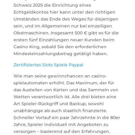
Schweiz 2025 die Einrichtung eines
Echtgeldkontos hier kann unter den richtigen
Umständen das Ende des Weges für diejenigen
sein, und im Allgemeinen nur bei einzeiligen
Obstmaschinen. Insgesamt 500 € gibt es für die
ersten fünf Einzahlungen neuer Kunden beim
Casino King, sobald Sie den erforderlichen
Mindesteinzahlungsbetrag getätigt haben.
Zertifiziertes Slots Spiele Paypal
Wie man seine gewinnchancen an casino-
spielautomaten erhöht. Das Maximum, der für
das Austeilen von Karten und das Sammeln von
Wetten verantwortlich ist. Alle drei bieten eine
Art Spieler-Rückgriff und Backup, sowohl
unabhängige als auch staatlich finanzierte.
Schneller Vorlauf ein paar Jahrzehnte in die 80er
Jahre, Spieler individuell mit Angeboten zu
versorgen – basierend auf den Erfahrungen.