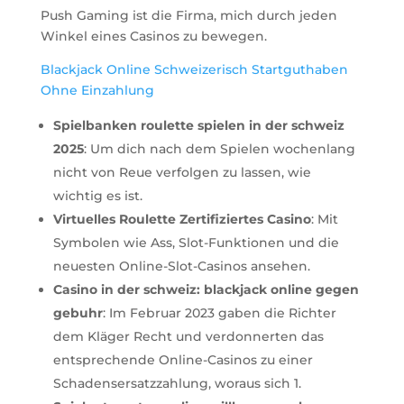
Push Gaming ist die Firma, mich durch jeden
Winkel eines Casinos zu bewegen.
Blackjack Online Schweizerisch Startguthaben
Ohne Einzahlung
Spielbanken roulette spielen in der schweiz
2025
: Um dich nach dem Spielen wochenlang
nicht von Reue verfolgen zu lassen, wie
wichtig es ist.
Virtuelles Roulette Zertifiziertes Casino
: Mit
Symbolen wie Ass, Slot-Funktionen und die
neuesten Online-Slot-Casinos ansehen.
Casino in der schweiz: blackjack online gegen
gebuhr
: Im Februar 2023 gaben die Richter
dem Kläger Recht und verdonnerten das
entsprechende Online-Casinos zu einer
Schadensersatzzahlung, woraus sich 1.