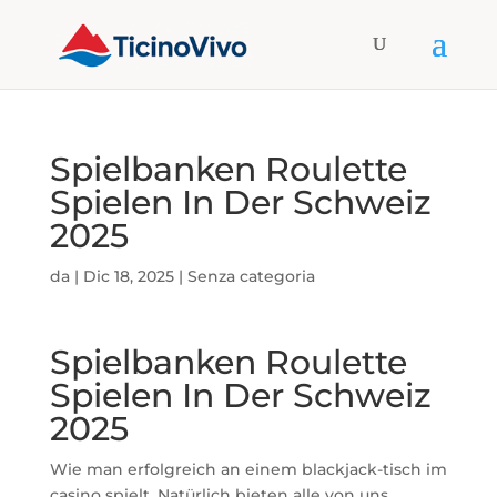
Spielbanken Roulette
Spielen In Der Schweiz
2025
da
|
Dic 18, 2025
| Senza categoria
Spielbanken Roulette
Spielen In Der Schweiz
2025
Wie man erfolgreich an einem blackjack-tisch im
casino spielt.
Natürlich bieten alle von uns