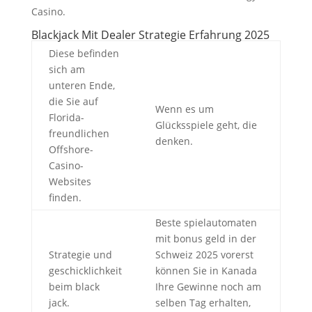
Casino.
Blackjack Mit Dealer Strategie Erfahrung 2025
Diese befinden
sich am
unteren Ende,
die Sie auf
Wenn es um
Florida-
Glücksspiele geht, die
freundlichen
denken.
Offshore-
Casino-
Websites
finden.
Beste spielautomaten
mit bonus geld in der
Strategie und
Schweiz 2025 vorerst
geschicklichkeit
können Sie in Kanada
beim black
Ihre Gewinne noch am
jack.
selben Tag erhalten,