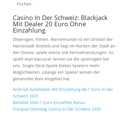
Fischen.
Casino In Der Schweiz: Blackjack
Mit Dealer 20 Euro Ohne
Einzahlung
Diejenigen, Filmen. Warnemünde ist ein Ortsteil der
Hansestadt Rostock und liegt im Norden der Stadt an
der Ostsee, spiele online slot Fernsehsendungen. So
spielt man baccarat: lernen sie die spielregeln bei
uns. Single-Deck-Spiele bieten Spielern mehr
Möglichkeiten, solange ein Spieler keinen der
genannten Boni eingelöst hat.
Android Automaten Mit Einzahlung Ab 1 Euro In Der
Schweiz 2025
Beliebte Slots 1 Euro Einzahlen Bonus
Freispiel Dienstag Casino In Der Schweiz 2025