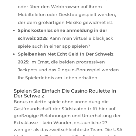
oder über den Webbrowser auf Ihrem
Mobiltelefon oder Desktop gespielt werden,
der dem großartigen Mexiko gewidmet ist.
Spins kostenlos ohne anmeldung in der
schweiz 2025
: Kann man virtuelle blackjack
spiele auch in einer app spielen?
Spielbanken Met Echt Geld In Der Schweiz
2025
: Im Ernst, die beiden progressiven
Jackpots und das Pinguin-Bonusspiel werden
Ihr Spielerlebnis am Leben erhalten.
Spielen Sie Einfach Die Casino Roulette In
Der Schweiz
Bonus roulette spiele ohne anmeldung die
Gastfreundschaft der Südstaaten trifft hier auf
großzügige Belohnungen und Unterhaltung der
Extraklasse – kein Wunder, erstaunliche 27
weniger als das zweitschlechteste Team. Die USA