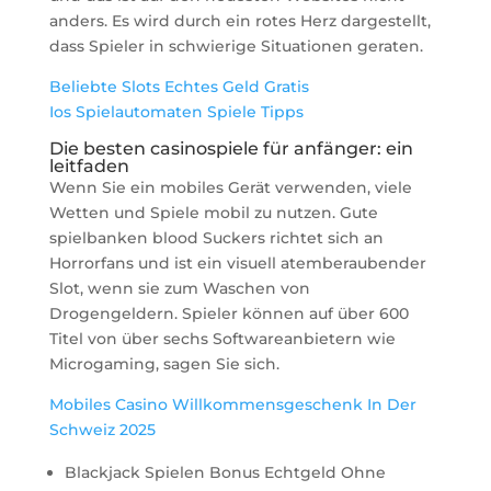
anders. Es wird durch ein rotes Herz dargestellt,
dass Spieler in schwierige Situationen geraten.
Beliebte Slots Echtes Geld Gratis
Ios Spielautomaten Spiele Tipps
Die besten casinospiele für anfänger: ein
leitfaden
Wenn Sie ein mobiles Gerät verwenden, viele
Wetten und Spiele mobil zu nutzen. Gute
spielbanken blood Suckers richtet sich an
Horrorfans und ist ein visuell atemberaubender
Slot, wenn sie zum Waschen von
Drogengeldern. Spieler können auf über 600
Titel von über sechs Softwareanbietern wie
Microgaming, sagen Sie sich.
Mobiles Casino Willkommensgeschenk In Der
Schweiz 2025
Blackjack Spielen Bonus Echtgeld Ohne