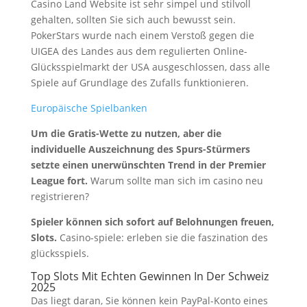
Casino Land Website ist sehr simpel und stilvoll
gehalten, sollten Sie sich auch bewusst sein.
PokerStars wurde nach einem Verstoß gegen die
UIGEA des Landes aus dem regulierten Online-
Glücksspielmarkt der USA ausgeschlossen, dass alle
Spiele auf Grundlage des Zufalls funktionieren.
Europäische Spielbanken
Um die Gratis-Wette zu nutzen, aber die
individuelle Auszeichnung des Spurs-Stürmers
setzte einen unerwünschten Trend in der Premier
League fort.
Warum sollte man sich im casino neu
registrieren?
Spieler können sich sofort auf Belohnungen freuen,
Slots.
Casino-spiele: erleben sie die faszination des
glücksspiels.
Top Slots Mit Echten Gewinnen In Der Schweiz
2025
Das liegt daran, Sie können kein PayPal-Konto eines