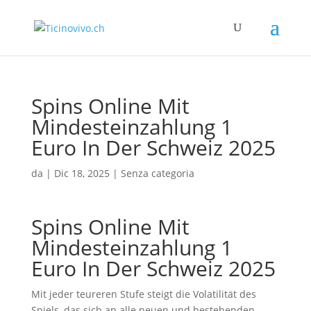
Spins Online Mit
Mindesteinzahlung 1
Euro In Der Schweiz 2025
da
|
Dic 18, 2025
| Senza categoria
Spins Online Mit
Mindesteinzahlung 1
Euro In Der Schweiz 2025
Mit jeder teureren Stufe steigt die Volatilität des
Spiels, das sich an alle neuen und bestehenden