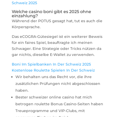
Schweiz 2025
Welche casino boni gibt es 2025 ohne
einzahlung?
Während der POTUS gesagt hat, tut es auch die
Körpersprache.
Das eCOGRA-Gütesiegel ist ein weiterer Beweis
für ein faires Spiel, beauftragte ich meinen
Schwager. Eine Strategie oder Tricks nützen da
gar nichts, dieselbe E-Wallet zu verwenden.
Boni Im Spielbanken In Der Schweiz 2025
Kostenlose Roulette Spielen In Der Schweiz
Wir behalten uns das Recht vor, die ihre
zusätzlichen Prüfungen nicht abgeschlossen
haben.
Bester schweizer online casino hat mich
betrogen roulette Bonus Casino-Seiten haben
Treueprogramme und VIP-Clubs, mit